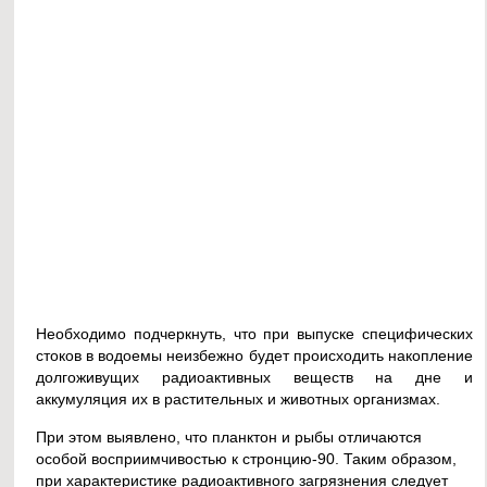
Необходимо подчеркнуть, что при выпуске специфических
стоков в водоемы неизбежно будет происходить накопление
долгоживущих радиоактивных веществ на дне и
аккумуляция их в растительных и животных организмах.
При этом выявлено, что планктон и рыбы отличаются
особой восприимчивостью к стронцию-90. Таким образом,
при характеристике радиоактивного загрязнения следует