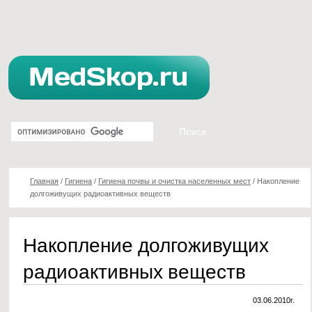
Главная
/
Гигиена
/
Гигиена почвы и очистка населенных мест
/
Накопление
долгоживущих радиоактивных веществ
Накопление долгоживущих
радиоактивных веществ
03.06.2010г.