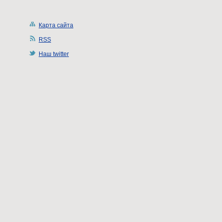
Карта сайта
RSS
Наш twitter