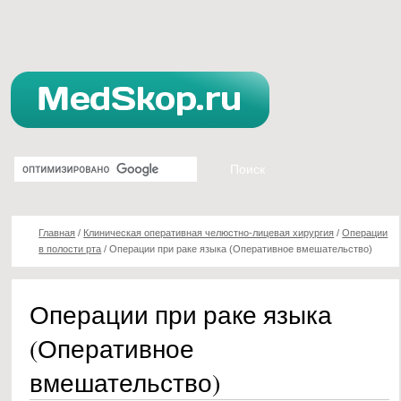
Главная
/
Клиническая оперативная челюстно-лицевая хирургия
/
Операции
в полости рта
/
Операции при раке языка (Оперативное вмешательство)
Операции при раке языка
(Оперативное
вмешательство)