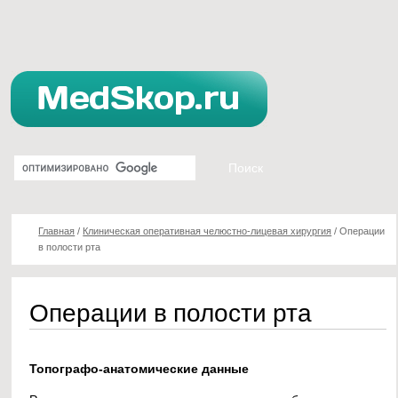
Главная
/
Клиническая оперативная челюстно-лицевая хирургия
/
Операции
в полости рта
Операции в полости рта
Топографо-анатомические данные