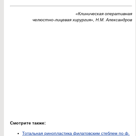
«Клиническая оперативная
челюстно-лицевая хирургия», Н.М. Александров
Смотрите также:
Тотальная ринопластика филатовским стеблем по ф.