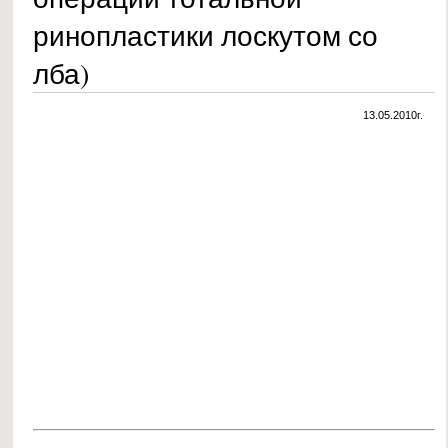
ринопластики лоскутом со
лба)
13.05.2010г.