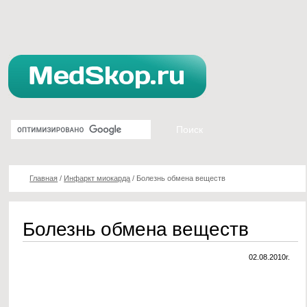
Главная
/
Инфаркт миокарда
/
Болезнь обмена веществ
Болезнь обмена веществ
02.08.2010г.