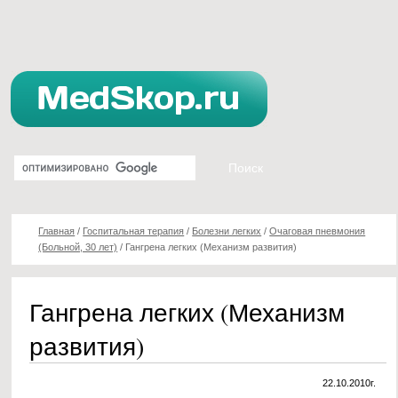
Главная
/
Госпитальная терапия
/
Болезни легких
/
Очаговая пневмония
(Больной, 30 лет)
/
Гангрена легких (Механизм развития)
Гангрена легких (Механизм
развития)
22.10.2010г.