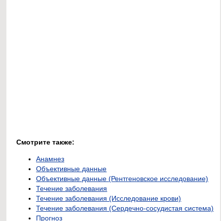
Смотрите также:
Анамнез
Объективные данные
Объективные данные (Рентгеновское исследование)
Течение заболевания
Течение заболевания (Исследование крови)
Течение заболевания (Сердечно-сосудистая система)
Прогноз