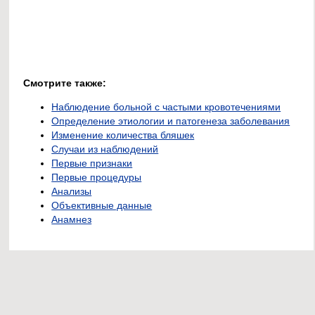
Смотрите также:
Наблюдение больной с частыми кровотечениями
Определение этиологии и патогенеза заболевания
Изменение количества бляшек
Случаи из наблюдений
Первые признаки
Первые процедуры
Анализы
Объективные данные
Анамнез