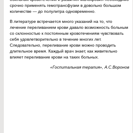
срочно применять гемотрансфузии в довольно большом
количестве — до полулитра одновременно.
В литературе встречается много указаний на то, что
лечение переливанием крови давало возможность больным
со склонностью к постоянным кровотечениям чувствовать
себя удовлетворительно в течение многих лет.
Следовательно, переливание крови можно проводить
длительное время. Каждый врач знает, как живительно
влияет переливание крови на таких больных.
«Госпитальная терапия», А.С.Воронов