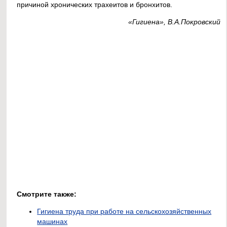
причиной хронических трахеитов и бронхитов.
«Гигиена», В.А.Покровский
Смотрите также:
Гигиена труда при работе на сельскохозяйственных
машинах