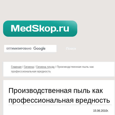
Главная
/
Гигиена
/
Гигиена труда
/
Производственная пыль как
профессиональная вредность
Производственная пыль как
профессиональная вредность
15.06.2010г.