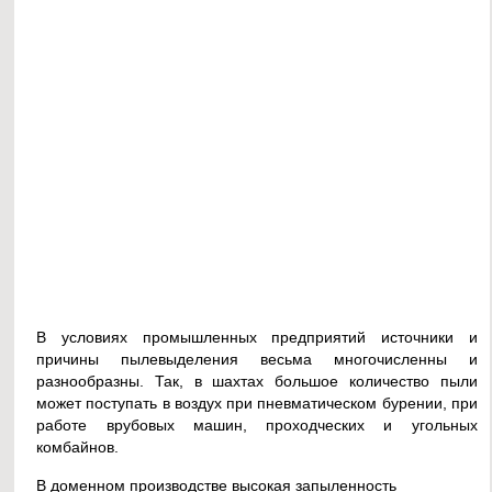
В условиях промышленных предприятий источники и
причины пылевыделения весьма многочисленны и
разнообразны. Так, в шахтах большое количество пыли
может поступать в воздух при пневматическом бурении, при
работе врубовых машин, проходческих и угольных
комбайнов.
В доменном производстве высокая запыленность