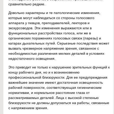
сравнительно редкие.
Довольно характерны и те патологические изменения,
которые могут наблюдаться со стороны голосового
аппарата у певцов, преподавателей, лекторов и
экскурсоводов. Эти изменения выражаются или в
функциональных расстройствах голоса, или же в
органических поражениях голосовых связок (парезы) и
катарах дыхательных путей. Серьезные последствия может
вызвать чрезмерное напряжение зрения, связанное с
необходимостью различения мелких деталей в условиях
недостаточного освещения.
Это приводит не только к нарушению зрительных функций к
концу рабочего дня, но и к возникновению
профессиональной близорукости. Для ее предупреждения
важнейшее значение имеют достаточная освещенность
рабочей поверхности, соответствующая гигиеническим
нормативам, и нормальное расстояние глаза от
рассматриваемых деталей. Лица с высокой степенью
близорукости не должны допускаться на работы, связанные
с напряжением зрения.