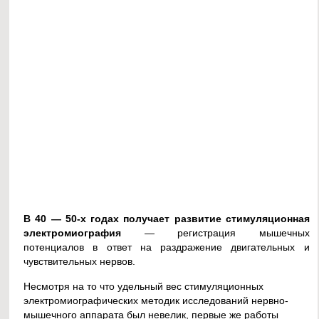
В 40 — 50-х годах получает развитие стимуляционная
электромиография
— регистрация мышечных
потенциалов в ответ на раздражение двигательных и
чувствительных нервов.
Несмотря на то что удельный вес стимуляционных
электромиографических методик исследований нервно-
мышечного аппарата был невелик, первые же работы