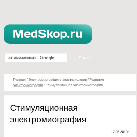
Главная
/
Электромиография в анастезиологии
/
Развитие
электромиографии
/
Стимуляционная электромиография
Стимуляционная
электромиография
17.05.2010г.