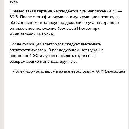
тока.
Обычно такая картина наблюдается при напряжении 25 —
30 В. После этого фиксируют стимулирующие электроды,
обязательно контролируя по движению луча на экране их
оптимальное положение (большой Н-ответ при
минимальной М-волне).
После фиксации электродов следует выключать
электростимулятор. В последующем нет нужды в
постоянной ЭС и лучше посылать отдельные
раздражающие импульсы вручную.
«Электромиография в анастезиологии», Ф.Ф.Белоярцев