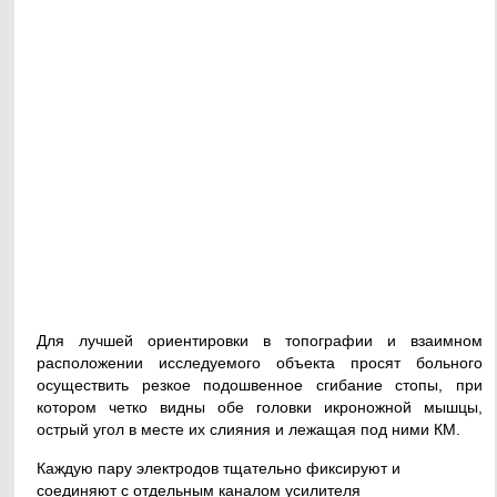
Для лучшей ориентировки в топографии и взаимном
расположении исследуемого объекта просят больного
осуществить резкое подошвенное сгибание стопы, при
котором четко видны обе головки икроножной мышцы,
острый угол в месте их слияния и лежащая под ними КМ.
Каждую пару электродов тщательно фиксируют и
соединяют с отдельным каналом усилителя