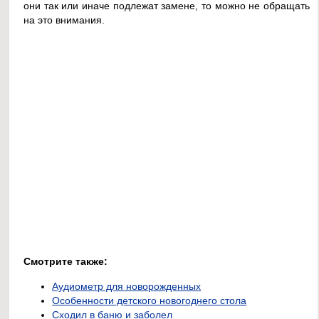
они так или иначе подлежат замене, то можно не обращать
на это внимания.
Смотрите также:
Аудиометр для новорожденных
Особенности детского новогоднего стола
Сходил в баню и заболел