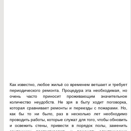
Как известно, любое жильё со временем ветшает и требует
периодического ремонта. Процедура эта необходимая, но
очень часто приносит проживающим значительное
количество неудобств. Не зря в быту ходит поговорка,
которая сравнивает ремонты и переезды с пожарами. Но,
как бы то ни было, раз в несколько лет необходимо
проводить работы, которые служат для того, чтобы обновить
и освежить стены, привести в порядок полы, заменить