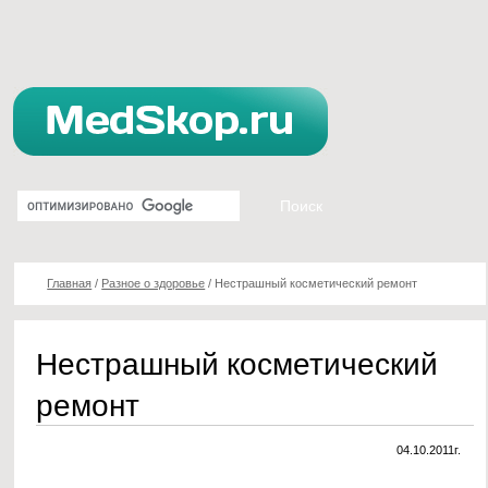
Главная
/
Разное о здоровье
/
Нестрашный косметический ремонт
Нестрашный косметический
ремонт
04.10.2011г.