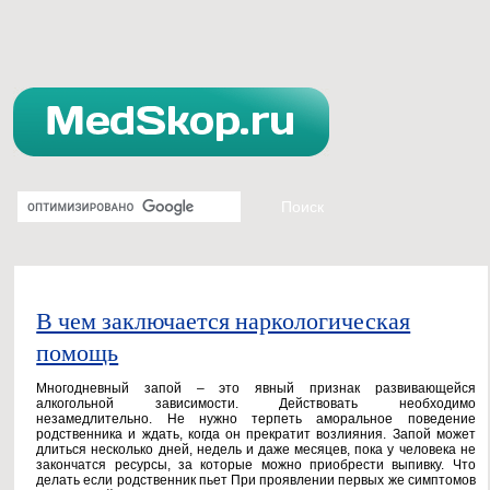
В чем заключается наркологическая
помощь
Многодневный запой – это явный признак развивающейся
алкогольной зависимости. Действовать необходимо
незамедлительно. Не нужно терпеть аморальное поведение
родственника и ждать, когда он прекратит возлияния. Запой может
длиться несколько дней, недель и даже месяцев, пока у человека не
закончатся ресурсы, за которые можно приобрести выпивку. Что
делать если родственник пьет При проявлении первых же симптомов