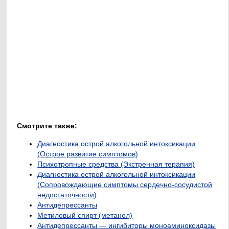
Смотрите также:
Диагностика острой алкогольной интоксикации
(Острое развитие симптомов)
Психотропные средства (Экстренная терапия)
Диагностика острой алкогольной интоксикации
(Сопровождающие симптомы сердечно-сосудистой
недостаточности)
Антидепрессанты
Метиловый спирт (метанол)
Антидепрессанты — ингибиторы моноаминоксидазы