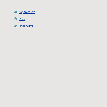
Карта сайта
RSS
Наш twitter