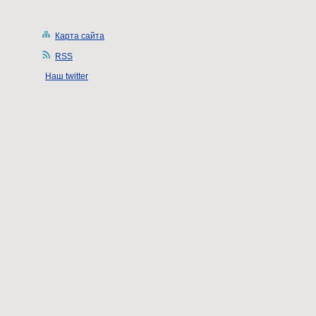
Карта сайта
RSS
Наш twitter