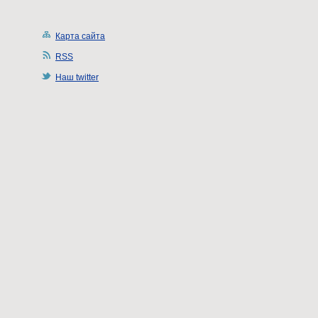
Карта сайта
RSS
Наш twitter