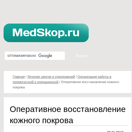
Главная
/
Лечение ожогов и отморожений
/
Организация работы в
перевязочной и операционной
/
Оперативное восстановление кожного
покрова
Оперативное восстановление
кожного покрова