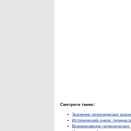
Смотрите также:
Значение гигиенических знани
Исторический очерк: гигиена 
Возникновение гигиенических 