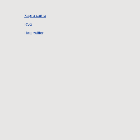
Карта сайта
RSS
Наш twitter