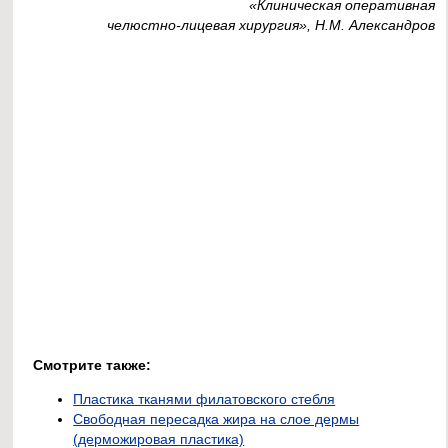
«Клиническая оперативная
челюстно-лицевая хирургия», Н.М. Александров
Смотрите также:
Пластика тканями филатовского стебля
Свободная пересадка жира на слое дермы
(дерможировая пластика)