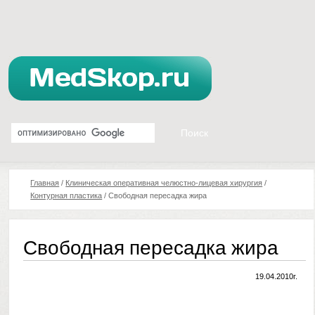
Главная
/
Клиническая оперативная челюстно-лицевая хирургия
/
Контурная пластика
/
Свободная пересадка жира
Свободная пересадка жира
19.04.2010г.