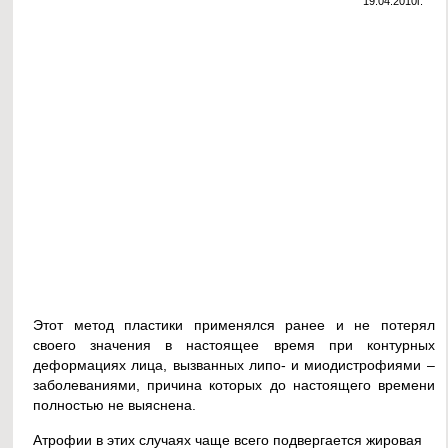
19.04.2010г.
Этот метод пластики применялся ранее и не потерял
своего значения в настоящее время при контурных
деформациях лица, вызванных липо- и миодистрофиями –
заболеваниями, причина которых до настоящего времени
полностью не выяснена.
Атрофии в этих случаях чаще всего подвергается жировая