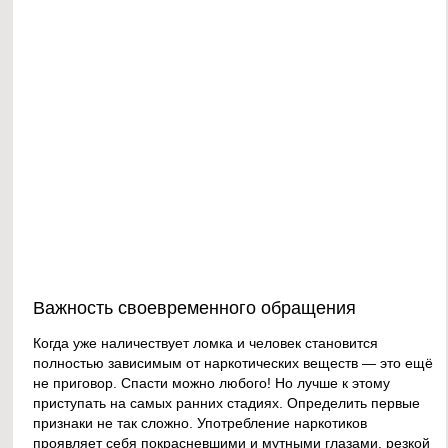
Важность своевременного обращения
Когда уже наличествует ломка и человек становится
полностью зависимым от наркотических веществ — это ещё
не приговор. Спасти можно любого! Но лучше к этому
приступать на самых ранних стадиях. Определить первые
признаки не так сложно. Употребление наркотиков
проявляет себя покрасневшими и мутными глазами, резкой