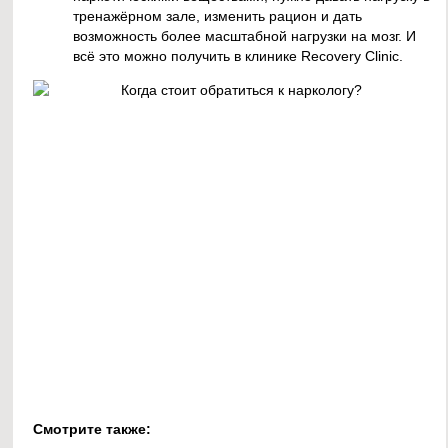
тренажёрном зале, изменить рацион и дать
возможность более масштабной нагрузки на мозг. И
всё это можно получить в клинике Recovery Clinic.
Смотрите также: