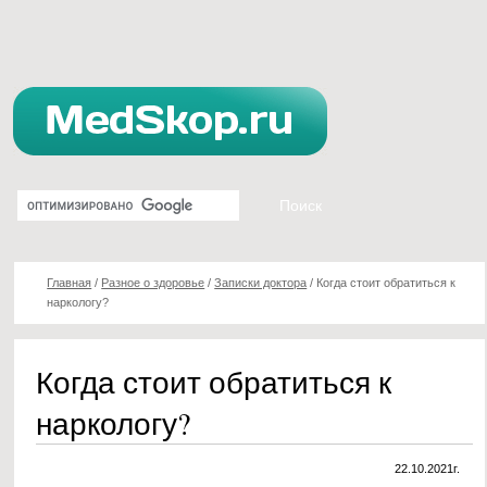
Главная
/
Разное о здоровье
/
Записки доктора
/
Когда стоит обратиться к
наркологу?
Когда стоит обратиться к
наркологу?
22.10.2021г.