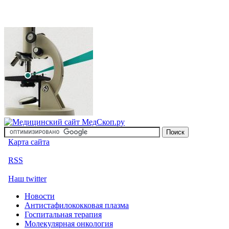
Карта сайта
RSS
Наш twitter
Новости
Антистафилококковая плазма
Госпитальная терапия
Молекулярная онкология