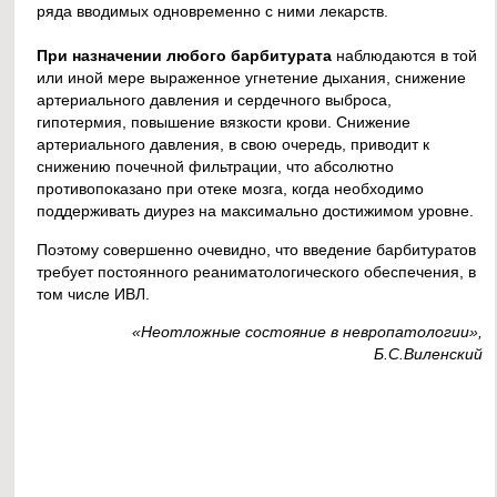
ряда вводимых одновременно с ними лекарств.
При назначении любого барбитурата
наблюдаются в той
или иной мере выраженное угнетение дыхания, снижение
артериального давления и сердечного выброса,
гипотермия, повышение вязкости крови. Снижение
артериального давления, в свою очередь, приводит к
снижению почечной фильтрации, что абсолютно
противопоказано при отеке мозга, когда необходимо
поддерживать диурез на максимально достижимом уровне.
Поэтому совершенно очевидно, что введение барбитуратов
требует постоянного реаниматологического обеспечения, в
том числе ИВЛ.
«Неотложные состояние в невропатологии»,
Б.С.Виленский