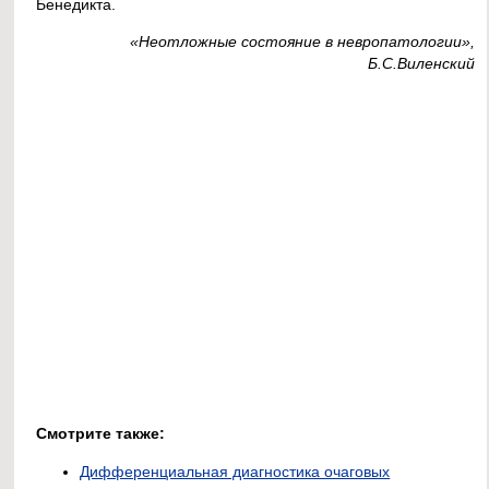
Бенедикта.
«Неотложные состояние в невропатологии»,
Б.С.Виленский
Смотрите также:
Дифференциальная диагностика очаговых