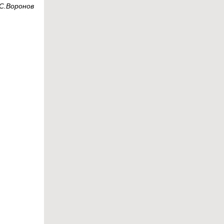
С.Воронов