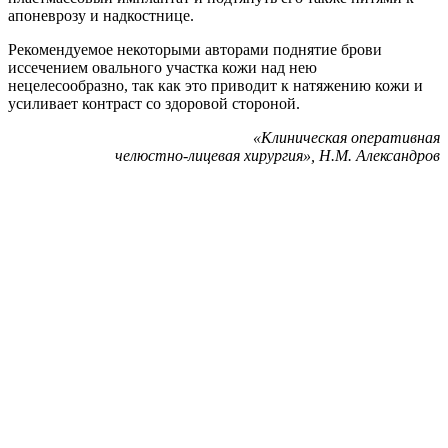
апоневрозу и надкостнице.
Рекомендуемое некоторыми авторами поднятие брови
иссечением овального участка кожи над нею
нецелесообразно, так как это приводит к натяжению кожи и
усиливает контраст со здоровой стороной.
«Клиническая оперативная
челюстно-лицевая хирургия», Н.М. Александров