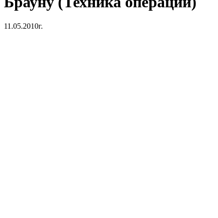
Брауну (Техника операции)
11.05.2010г.