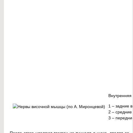
Внутренняя
1 – задние 
2 – средние
3 – передни