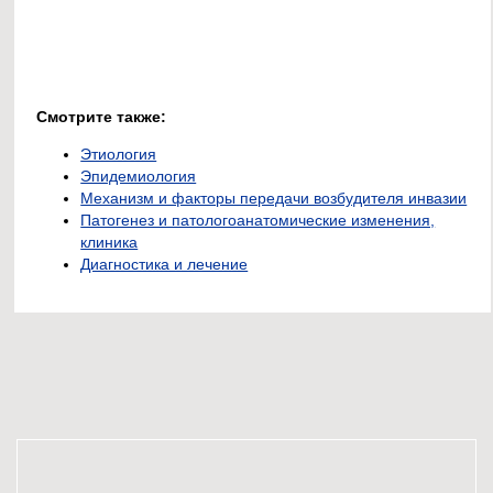
Смотрите также:
Этиология
Эпидемиология
Механизм и факторы передачи возбудителя инвазии
Патогенез и патологоанатомические изменения,
клиника
Диагностика и лечение