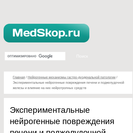
Главная
/
Нейрогенные механизмы гастро-дуоденальной патологии
/
Экспериментальные нейрогенные повреждения печени и поджелудочной
железы и влияние на них нейротропных средств
Экспериментальные
нейрогенные повреждения
печени и поджелудочной