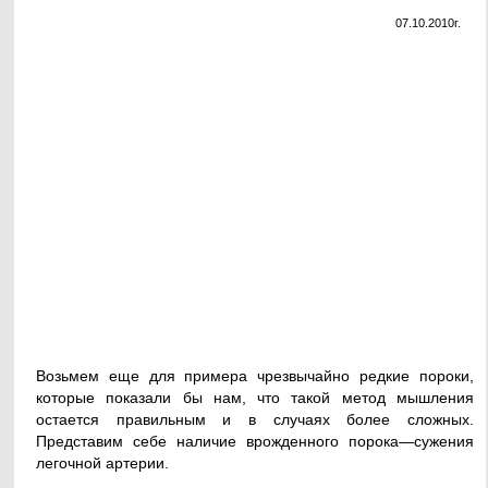
07.10.2010г.
Возьмем еще для примера чрезвычайно редкие пороки,
которые показали бы нам, что такой метод мышления
остается правильным и в случаях более сложных.
Представим себе наличие врожденного порока—сужения
легочной артерии.