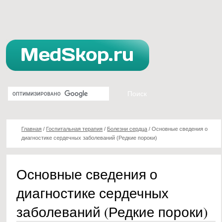
Главная
/
Госпитальная терапия
/
Болезни сердца
/
Основные сведения о
диагностике сердечных заболеваний (Редкие пороки)
Основные сведения о
диагностике сердечных
заболеваний (Редкие пороки)