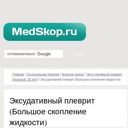
Главная
/
Госпитальная терапия
/
Болезни легких
/
Экссудативный плеврит
(Больной, 25 лет)
/
Эксудативный плеврит (Большое скопление жидкости)
Эксудативный плеврит
(Большое скопление
жидкости)