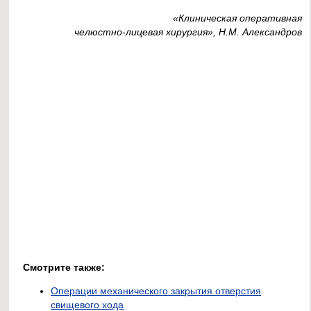
«Клиническая оперативная
челюстно-лицевая хирургия», Н.М. Александров
Смотрите также:
Операции механического закрытия отверстия
свищевого хода