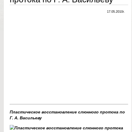
17.05.2010г.
Пластическое восстановление слюнного протока по
Г. А. Васильеву