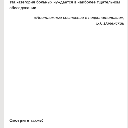
эта категория больных нуждается в наиболее тщательном
обследовании.
«Неотложные состояние в невропатологии»,
Б.С.Виленский
Смотрите также: