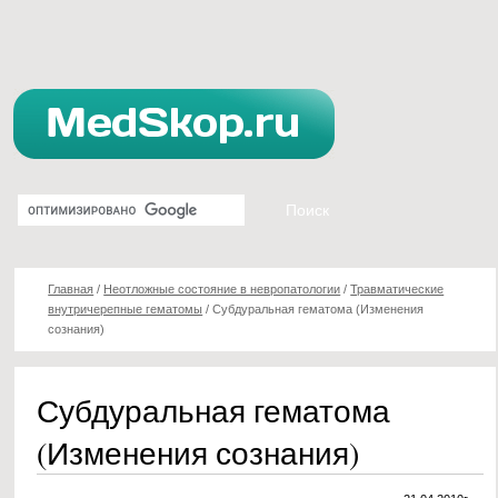
Главная
/
Неотложные состояние в невропатологии
/
Травматические
внутричерепные гематомы
/
Субдуральная гематома (Изменения
сознания)
Субдуральная гематома
(Изменения сознания)