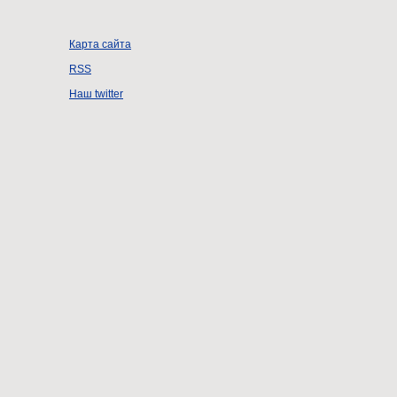
Карта сайта
RSS
Наш twitter