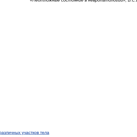
азличных участков тела