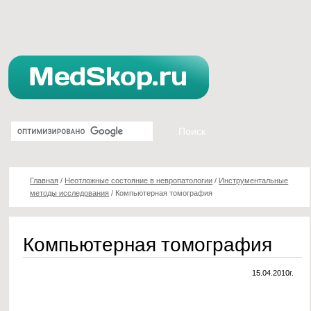
Главная
/
Неотложные состояние в невропатологии
/
Инструментальные
методы исследования
/
Компьютерная томография
Компьютерная томография
15.04.2010г.