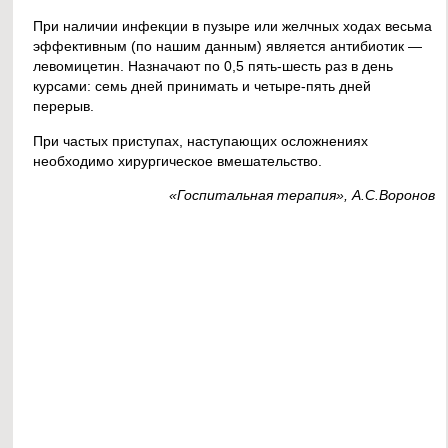
При наличии инфекции в пузыре или желчных ходах весьма
эффективным (по нашим данным) является антибиотик —
левомицетин. Назначают по 0,5 пять-шесть раз в день
курсами: семь дней принимать и четыре-пять дней
перерыв.
При частых приступах, наступающих осложнениях
необходимо хирургическое вмешательство.
«Госпитальная терапия», А.С.Воронов