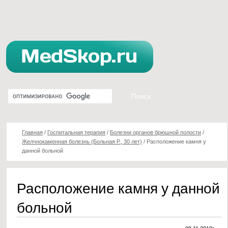
Главная
/
Госпитальная терапия
/
Болезни органов брюшной полости
/
Желчнокаменная болезнь (Больная Р., 30 лет)
/
Расположение камня у
данной больной
Расположение камня у данной
больной