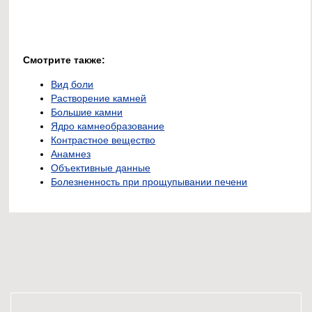
Смотрите также:
Вид боли
Растворение камней
Большие камни
Ядро камнеобразование
Контрастное вещество
Анамнез
Объективные данные
Болезненность при прощупывании печени