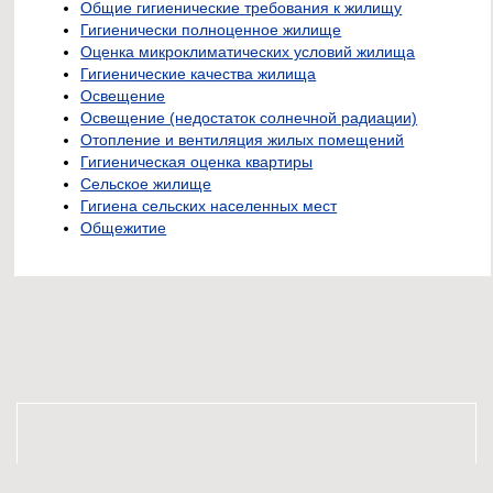
Общие гигиенические требования к жилищу
Гигиенически полноценное жилище
Оценка микроклиматических условий жилища
Гигиенические качества жилища
Освещение
Освещение (недостаток солнечной радиации)
Отопление и вентиляция жилых помещений
Гигиеническая оценка квартиры
Сельское жилище
Гигиена сельских населенных мест
Общежитие