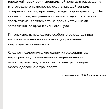
городской территории специальной зоны для размещения
внегородского транспорта, охватывающей вокзалы,
товарные станции, пристани, склады, аэропорты и т. д. Это
связано с тем, что данные объекты создают опасность
травматизма, являясь в то же время источниками
загрязнения воздуха и сильного шума.
Интенсивность последнего особенно возрастает при
широком использовании в авиации реактивных
сверхзвуковых самолетов.
Следует подчеркнуть, что одним из эффективных
мероприятий для уменьшения загрязненности
атмосферного воздуха является электрификация
железнодорожного транспорта.
«Гигиена», В.А.Покровский