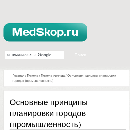
Главная
/
Гигиена
/
Гигиена жилища
/
Основные принципы планировки
городов (промышленность)
Основные принципы
планировки городов
(промышленность)