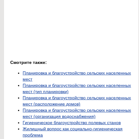
Смотрите также:
Планировка и благоустройство сельских населенных
мест
Планировка и благоустройство сельских населенных
мест (тип планировки)
Планировка и благоустройство сельских населенных
мест (расположение домов)
Планировка и благоустройство сельских населенных
мест (организация водоснабжения)
Гигиеническое благоустройство полевых станов
Жилищный вопрос как социально-гигиеническая
проблема