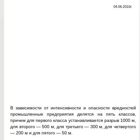
04.06.2010г.
В зависимости от интенсивности и опасности вредностей
промышленные предприятия делятся на пять классов,
причем для первого класса устанавливается разрыв 1000 м,
для второго — 500 м, для третьего — 300 м, для четвертого
— 200 м и для пятого — 50 м.