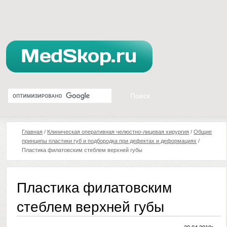
Главная
/
Клиническая оперативная челюстно-лицевая хирургия
/
Общие
принципы пластики губ и подбородка при дефектах и деформациях
/
Пластика филатовским стеблем верхней губы
Пластика филатовским
стеблем верхней губы