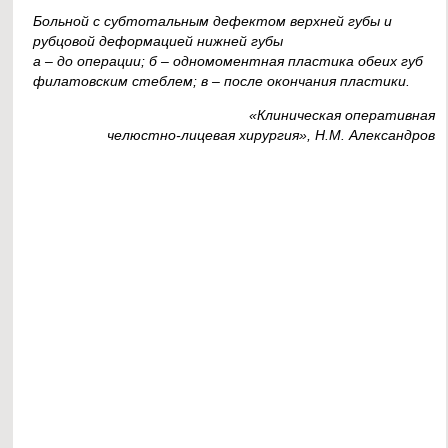
Больной с субтотальным дефектом верхней губы и
рубцовой деформацией нижней губы
а – до операции; б – одномоментная пластика обеих губ
филатовским стеблем; в – после окончания пластики.
«Клиническая оперативная
челюстно-лицевая хирургия», Н.М. Александров