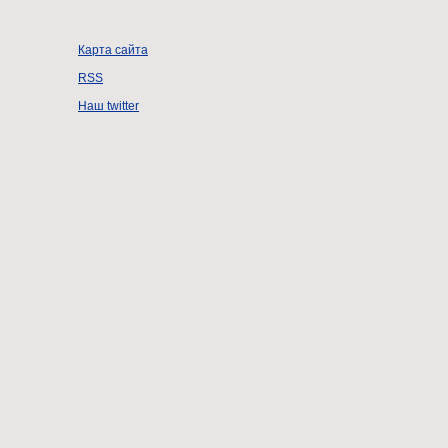
Карта сайта
RSS
Наш twitter