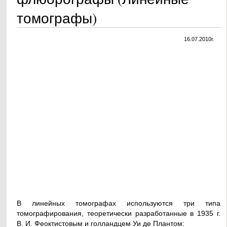
томографы)
16.07.2010г.
В линейных томографах используются три типа
томографирования, теоретически разработанные в 1935 г.
В. И. Феоктистовым и голландцем Уи де Плантом: