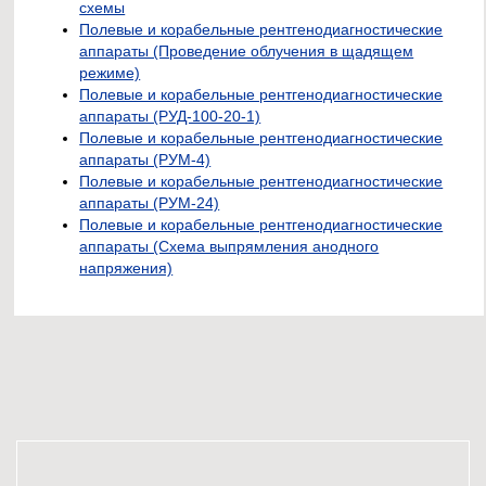
схемы
Полевые и корабельные рентгенодиагностические
аппараты (Проведение облучения в щадящем
режиме)
Полевые и корабельные рентгенодиагностические
аппараты (РУД-100-20-1)
Полевые и корабельные рентгенодиагностические
аппараты (РУМ-4)
Полевые и корабельные рентгенодиагностические
аппараты (РУМ-24)
Полевые и корабельные рентгенодиагностические
аппараты (Схема выпрямления анодного
напряжения)