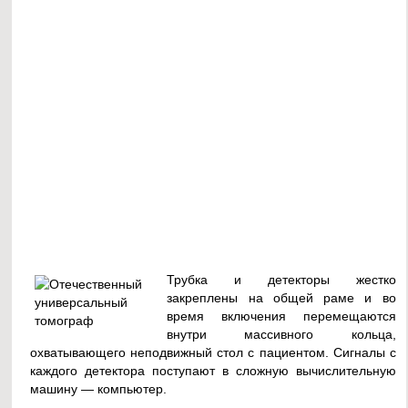
Трубка и детекторы жестко
закреплены на общей раме и во
время включения перемещаются
внутри массивного кольца,
охватывающего неподвижный стол с пациентом. Сигналы с
каждого детектора поступают в сложную вычислительную
машину — компьютер.