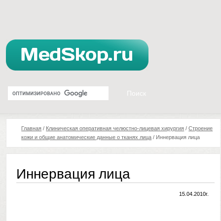
Главная
/
Клиническая оперативная челюстно-лицевая хирургия
/
Строение
кожи и общие анатомические данные о тканях лица
/
Иннервация лица
Иннервация лица
15.04.2010г.