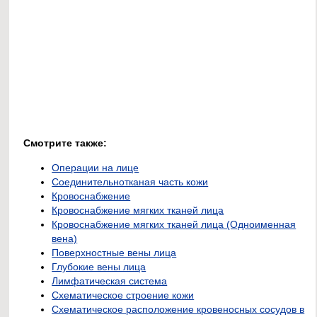
Смотрите также:
Операции на лице
Соединительнотканая часть кожи
Кровоснабжение
Кровоснабжение мягких тканей лица
Кровоснабжение мягких тканей лица (Одноименная
вена)
Поверхностные вены лица
Глубокие вены лица
Лимфатическая система
Схематическое строение кожи
Схематическое расположение кровеносных сосудов в