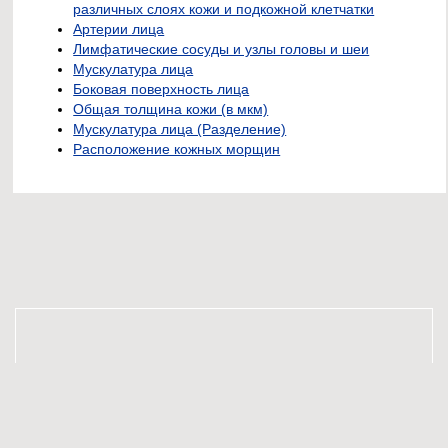
различных слоях кожи и подкожной клетчатки
Артерии лица
Лимфатические сосуды и узлы головы и шеи
Мускулатура лица
Боковая поверхность лица
Общая толщина кожи (в мкм)
Мускулатура лица (Разделение)
Расположение кожных морщин