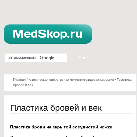
Главная
/
Клиническая оперативная челюстно-лицевая хирургия
/
Пластика
бровей и век
Пластика бровей и век
Пластика брови на скрытой сосудистой ножке