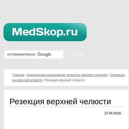
Главная
/
Клиническая оперативная челюстно-лицевая хирургия
/
Операции
на верхней челюсти
/
Резекция верхней челюсти
Резекция верхней челюсти
27.04.2010г.