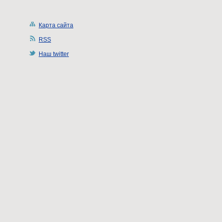
Карта сайта
RSS
Наш twitter